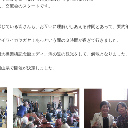
れ、交流会のスタートです。
感じている皆さんも、お互いに理解がしあえる仲間とあって、要約
ワイワイガヤガヤ！あっという間の３時間が過ぎて行きました。
門大橋架橋記念館エディ、渦の道の観光をして、解散となりました
岡山県で開催が決定しました。