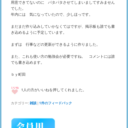
用意できてないのに パタパタさせてしまいましてすみません
でした。
年内には 気になっていたので、少しほっです。
まだまだ作り込みしていかなくてはですが、掲示板も誰でも書
き込めるように予定しています。
まずは 行事などの更新ができるように作りました。
また、これも使い方の勉強会が必要ですね。 コメントには誰
でも書き込めます。
ｂｙ町田
1人の方がいいねを押してくれました。
カテゴリー:
雑談
|
1
件のフィードバック